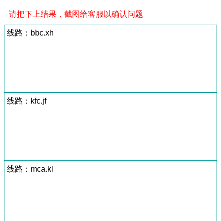
请把下上结果，截图给客服以确认问题
线路：bbc.xh
线路：kfc.jf
线路：mca.kl