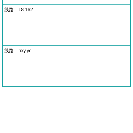
线路：18.162
线路：nxy.yc