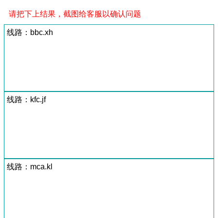
请把下上结果，截图给客服以确认问题
线路：bbc.xh
线路：kfc.jf
线路：mca.kl