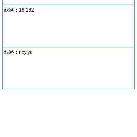
线路：18.162
线路：nxy.yc